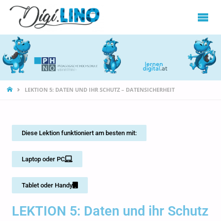
DIGILINO
LEKTION 5: DATEN UND IHR SCHUTZ – DATENSICHERHEIT
Diese Lektion funktioniert am besten mit:
Laptop oder PC
Tablet oder Handy
LEKTION 5: Daten und ihr Schutz