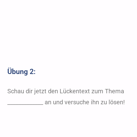
Übung 2: ​
Schau dir jetzt den Lückentext zum Thema
_____________ an und versuche ihn zu lösen!