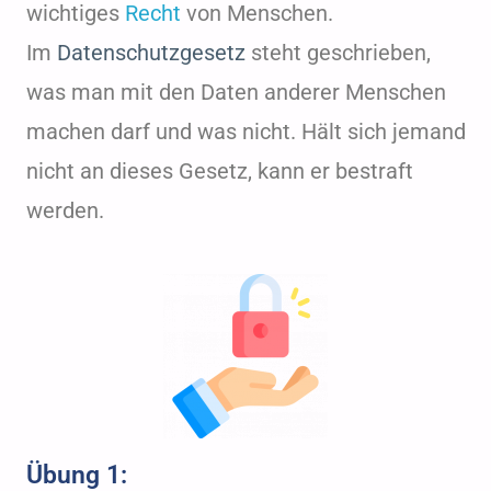
wichtiges
Recht
von Menschen.
Im
Datenschutzgesetz
steht geschrieben,
was man mit den Daten anderer Menschen
machen darf und was nicht. Hält sich jemand
nicht an dieses Gesetz, kann er bestraft
werden.
Übung 1: