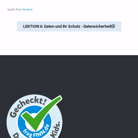
Quelle Text:
Klexikon
LEKTION 6: Daten und ihr Schutz - Datensicherheit