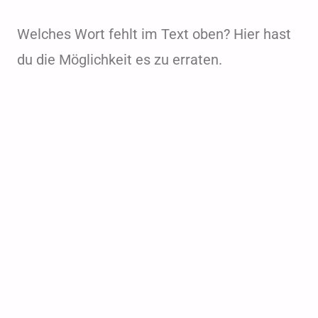
Welches Wort fehlt im Text oben? Hier hast
du die Möglichkeit es zu erraten.