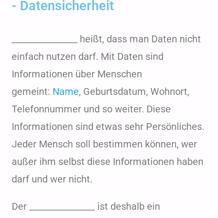
- Datensicherheit
_______________ heißt, dass man Daten nicht
einfach nutzen darf. Mit Daten sind
Informationen über Menschen
gemeint:
Name
, Geburtsdatum, Wohnort,
Telefonnummer und so weiter.
Diese
Informationen sind etwas sehr Persönliches.
Jeder Mensch soll bestimmen können, wer
außer ihm selbst diese Informationen haben
darf und wer nicht.
Der _______________ ist deshalb ein