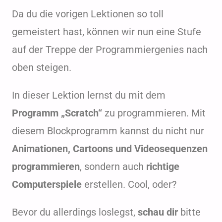
Da du die vorigen Lektionen so toll
gemeistert hast, können wir nun eine Stufe
auf der Treppe der Programmiergenies nach
oben steigen.
In dieser Lektion lernst du mit dem
Programm „Scratch“
zu programmieren. Mit
diesem Blockprogramm kannst du nicht nur
Animationen, Cartoons und Videosequenzen
programmieren
, sondern auch
richtige
Computerspiele
erstellen. Cool, oder?
Bevor du allerdings loslegst,
schau dir
bitte