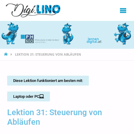
DIGILINO
LEKTION 31: STEUERUNG VON ABLÄUFEN
Diese Lektion funktioniert am besten mit:
Laptop oder PC
Lektion 31: Steuerung von
Abläufen