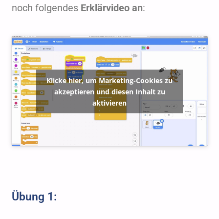
noch folgendes
Erklärvideo an
:
Klicke hier, um Marketing-Cookies zu
akzeptieren und diesen Inhalt zu
aktivieren
Übung 1: