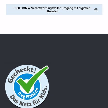
LEKTION 4: Verantwortungsvoller Umgang mit digitalen
Geräten