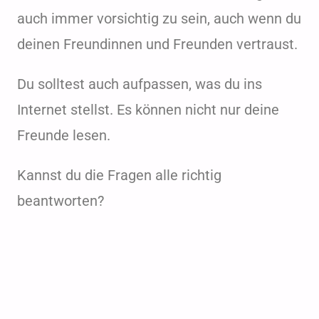
auch immer vorsichtig zu sein, auch wenn du
deinen Freundinnen und Freunden vertraust.
Du solltest auch aufpassen, was du ins
Internet stellst. Es können nicht nur deine
Freunde lesen.
Kannst du die Fragen alle richtig
beantworten?