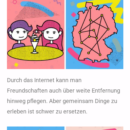
Durch das Internet kann man
Freundschaften auch über weite Entfernung
hinweg pflegen. Aber gemeinsam Dinge zu
erleben ist schwer zu ersetzen.