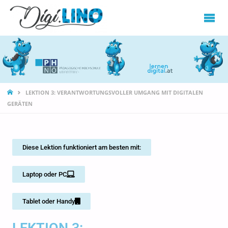
DIGILINO
LEKTION 3: VERANTWORTUNGSVOLLER UMGANG MIT DIGITALEN
GERÄTEN
Diese Lektion funktioniert am besten mit:
Laptop oder PC
Tablet oder Handy