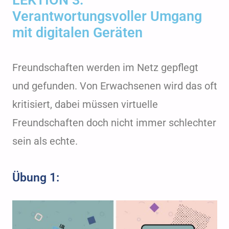
LEKTION 3:
Verantwortungsvoller Umgang
mit digitalen Geräten
Freundschaften werden im Netz gepflegt
und gefunden. Von Erwachsenen wird das oft
kritisiert, dabei müssen virtuelle
Freundschaften doch nicht immer schlechter
sein als echte.
Übung 1: