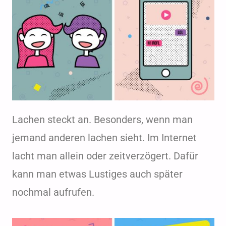
Lachen steckt an. Besonders, wenn man
jemand anderen lachen sieht. Im Internet
lacht man allein oder zeitverzögert. Dafür
kann man etwas Lustiges auch später
nochmal aufrufen.