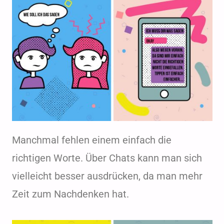
Manchmal fehlen einem einfach die
richtigen Worte. Über Chats kann man sich
vielleicht besser ausdrücken, da man mehr
Zeit zum Nachdenken hat.