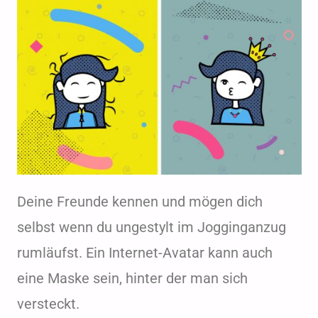
Deine Freunde kennen und mögen dich
selbst wenn du ungestylt im Jogginganzug
rumläufst. Ein Internet-Avatar kann auch
eine Maske sein, hinter der man sich
versteckt.