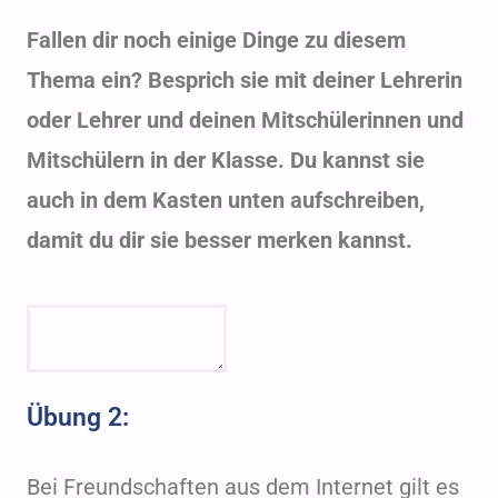
Fallen dir noch einige Dinge zu diesem
Thema ein? Besprich sie mit deiner Lehrerin
oder Lehrer und deinen Mitschülerinnen und
Mitschülern in der Klasse. Du kannst sie
auch in dem Kasten unten aufschreiben,
damit du dir sie besser merken kannst.
Übung 2:
Bei Freundschaften aus dem Internet gilt es