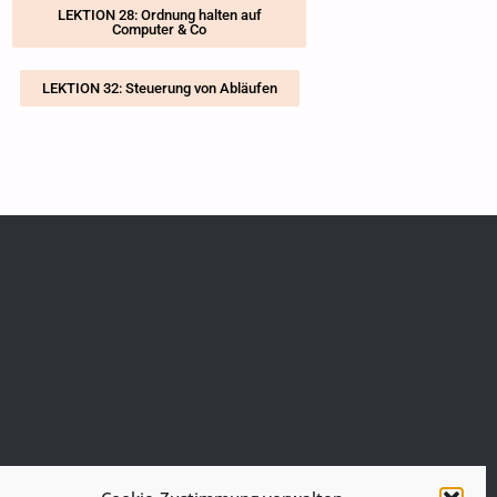
LEKTION 28: Ordnung halten auf
Computer & Co
LEKTION 32: Steuerung von Abläufen