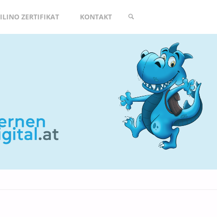
ILINO ZERTIFIKAT
KONTAKT