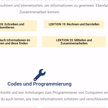
schinen und Internetseiten, um Informationen zu gewinnen. Ebenfall
Zusammenarbeit kennen.
8: Schreiben und
LEKTION 19: Rechnen und Darstellen
äsentieren
ach Informationen im
LEKTION 23: Mitteilen und
hen und diese finden
Zusammenarbeiten
Codes und Programmierung
entsteht und wie Anleitungen zum Programmieren von Computern er
 du auch lernen, wie man Informationen schützen und verschlüsseln