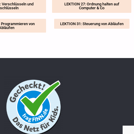
 Verschlüsseln und
LEKTION 27: Ordnung halten auf
schlüsseln
Computer & Co
 Programmieren von
LEKTION 31: Steuerung von Abläufen
Abläufen