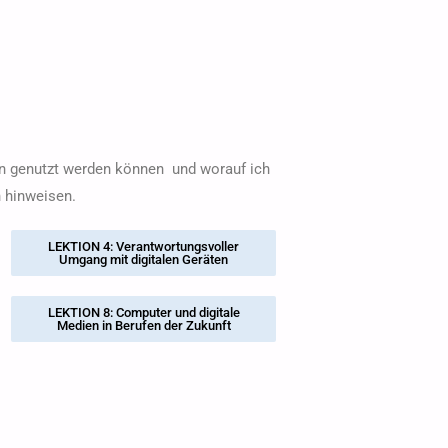
en genutzt werden können und worauf ich
 hinweisen.
LEKTION 4: Verantwortungsvoller
Umgang mit digitalen Geräten
LEKTION 8: Computer und digitale
Medien in Berufen der Zukunft