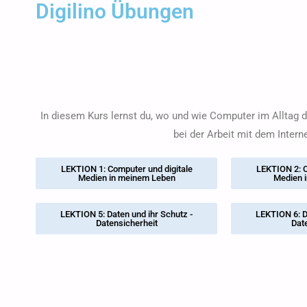
Digilino Übungen
In diesem Kurs lernst du, wo und wie Computer im Alltag 
bei der Arbeit mit dem Inter
LEKTION 1: Computer und digitale
LEKTION 2: C
Medien in meinem Leben
Medien 
LEKTION 5: Daten und ihr Schutz -
LEKTION 6: D
Datensicherheit
Dat