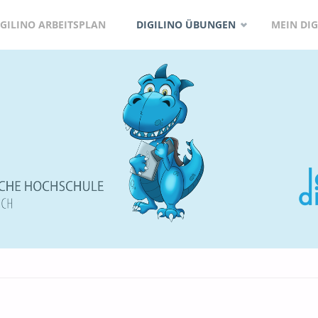
IGILINO ARBEITSPLAN
DIGILINO ÜBUNGEN
MEIN DIG